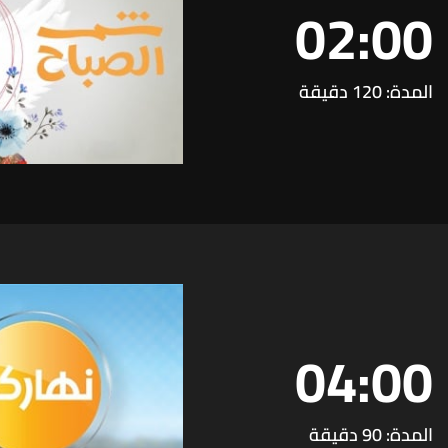
02:00
المدة: 120 دقيقة
04:00
المدة: 90 دقيقة