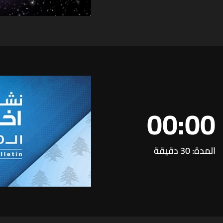
00:00
المدة: 30 دقيقة