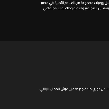
ال يوميات مجموعة من العناصر الأمنية في مخفر
تبسة بين المجتمع والدولة وذلك بقالب اجتماعي
 بشكل دوري ملكة جديدة على عرش الجمال اللبناني.