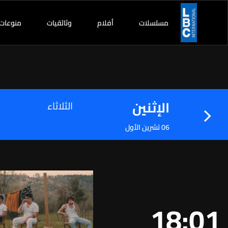
مسلسلات
أفلام
وثائقيات
منوعات
الإثنين
الثلاثاء
06 تشرين الأول
18:01