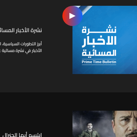
نشرة الأخبار المسائ
أبرز التطورات السياسية، 
الأخبار في نشرة مسائية ع
ابتسم أيها الجنرال