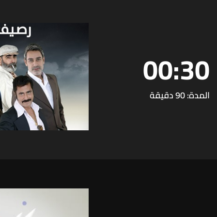
00:30
المدة: 90 دقيقة