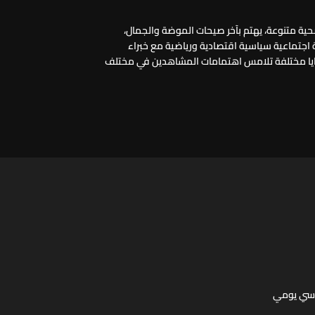
ة متنوعة، يهتم بآخر صيحات الموضة والجمال،
جتماعية سياسية اقتصادية ورياضية مع خبراء
ا مختلفة تلامس اهتمامات المشاهدين في مختلف
اسي يومي