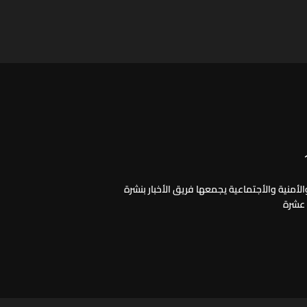
لأمنية والأجتماعية يجمعها فريق الأخبار بنشرة
 عشرة