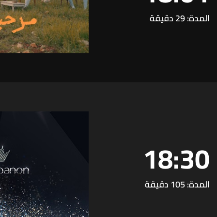
المدة: 29 دقيقة
18:30
المدة: 105 دقيقة