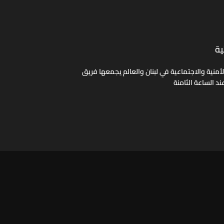
ية
الأمنية والاجتماعية في لبنان والعالم يجمعها فريق
ند الساعة الثامنة