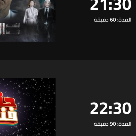
21:30
المدة: 60 دقيقة
22:30
المدة: 90 دقيقة