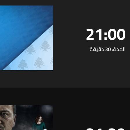
21:00
المدة: 30 دقيقة