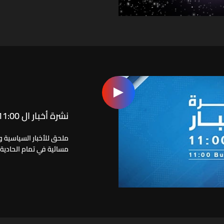
نشرة أخبار ال 11:00
ملحق للأخبار السياسية وا
مسائية في تمام الحادية