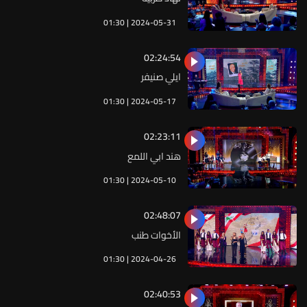
01:30 | 2024-05-31
02:24:54
ايلي صنيفر
01:30 | 2024-05-17
02:23:11
هند ابي اللمع
01:30 | 2024-05-10
02:48:07
الأخوات طنب
01:30 | 2024-04-26
02:40:53