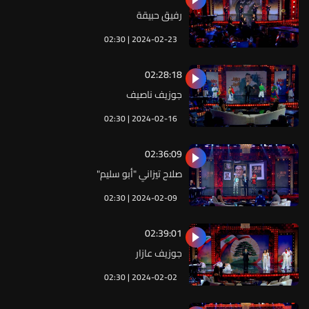
رفيق حبيقة
02:30 | 2024-02-23
02:28:18
جوزيف ناصيف
02:30 | 2024-02-16
02:36:09
صلاح تيزاني "أبو سليم"
02:30 | 2024-02-09
02:39:01
جوزيف عازار
02:30 | 2024-02-02