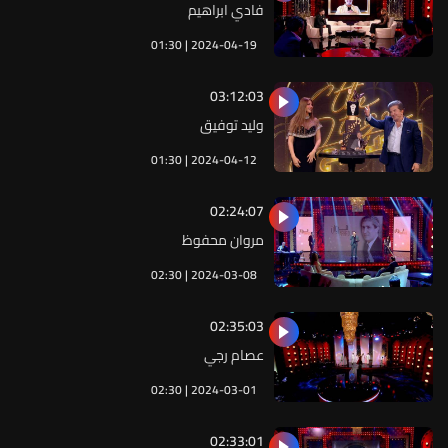
فادي ابراهيم
01:30 | 2024-04-19
03:12:03
وليد توفيق
01:30 | 2024-04-12
02:24:07
مروان محفوظ
02:30 | 2024-03-08
02:35:03
عصام رجي
02:30 | 2024-03-01
02:33:01