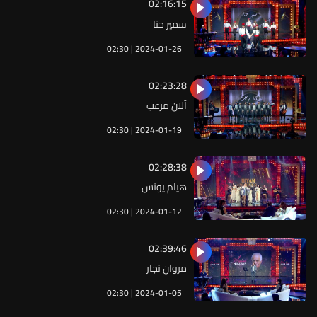
02:16:15
سمير حنا
02:30 | 2024-01-26
02:23:28
آلان مرعب
02:30 | 2024-01-19
02:28:38
هيام يونس
02:30 | 2024-01-12
02:39:46
مروان نجار
02:30 | 2024-01-05