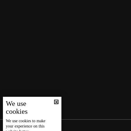
We use
cookies
We use
cookies
to make
your experience on this