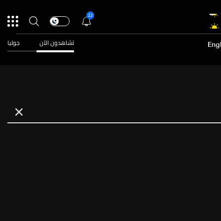
22
تشاهدون الآن
جوليا
Engl