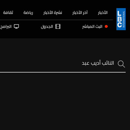
الأخبار
آخر الأخبار
نشرة الأخبار
رياضة
ثقافة
البث المباشر
الجدول
البرامج